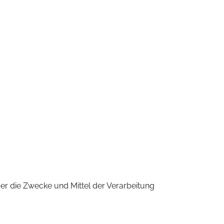
über die Zwecke und Mittel der Verarbeitung