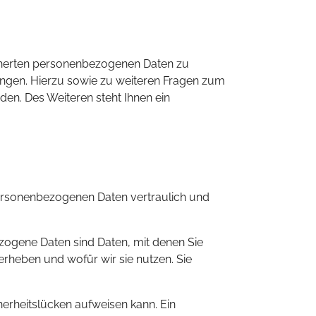
icherten personenbezogenen Daten zu
angen. Hierzu sowie zu weiteren Fragen zum
n. Des Weiteren steht Ihnen ein
 personenbezogenen Daten vertraulich und
ogene Daten sind Daten, mit denen Sie
erheben und wofür wir sie nutzen. Sie
herheitslücken aufweisen kann. Ein