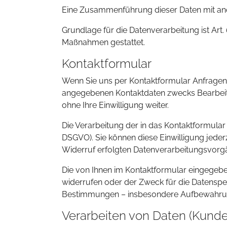
Eine Zusammenführung dieser Daten mit an
Grundlage für die Datenverarbeitung ist Art. 
Maßnahmen gestattet.
Kontaktformular
Wenn Sie uns per Kontaktformular Anfragen
angegebenen Kontaktdaten zwecks Bearbeitun
ohne Ihre Einwilligung weiter.
Die Verarbeitung der in das Kontaktformular e
DSGVO). Sie können diese Einwilligung jederz
Widerruf erfolgten Datenverarbeitungsvorg
Die von Ihnen im Kontaktformular eingegeben
widerrufen oder der Zweck für die Datenspei
Bestimmungen – insbesondere Aufbewahrung
Verarbeiten von Daten (Kunde