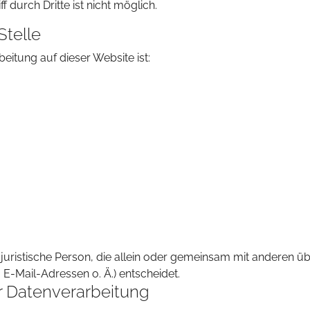
 durch Dritte ist nicht möglich.
Stelle
beitung auf dieser Website ist:
er juristische Person, die allein oder gemeinsam mit anderen 
-Mail-Adressen o. Ä.) entscheidet.
ur Datenverarbeitung