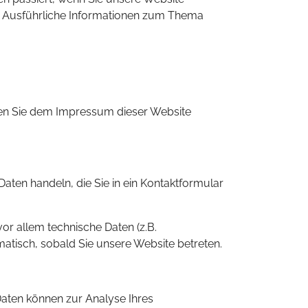
n. Ausführliche Informationen zum Thema
nen Sie dem Impressum dieser Website
Daten handeln, die Sie in ein Kontaktformular
r allem technische Daten (z.B.
matisch, sobald Sie unsere Website betreten.
 Daten können zur Analyse Ihres