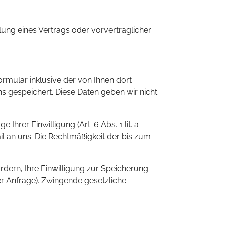
llung eines Vertrags oder vorvertraglicher
mular inklusive der von Ihnen dort
 gespeichert. Diese Daten geben wir nicht
hrer Einwilligung (Art. 6 Abs. 1 lit. a
il an uns. Die Rechtmäßigkeit der bis zum
rdern, Ihre Einwilligung zur Speicherung
er Anfrage). Zwingende gesetzliche