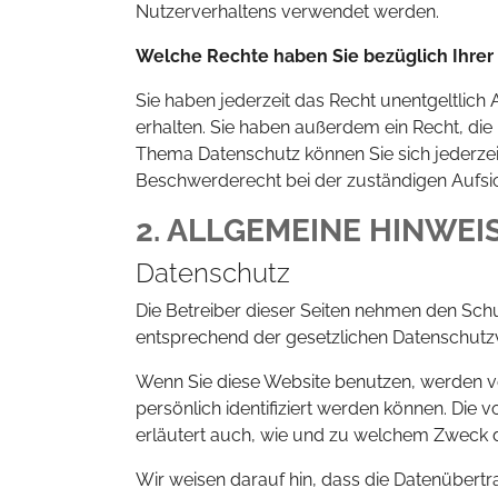
Nutzerverhaltens verwendet werden.
Welche Rechte haben Sie bezüglich Ihrer
Sie haben jederzeit das Recht unentgeltli
erhalten. Sie haben außerdem ein Recht, di
Thema Datenschutz können Sie sich jederze
Beschwerderecht bei der zuständigen Aufsi
2. ALLGEMEINE HINWE
Datenschutz
Die Betreiber dieser Seiten nehmen den Sch
entsprechend der gesetzlichen Datenschutzv
Wenn Sie diese Website benutzen, werden 
persönlich identifiziert werden können. Die 
erläutert auch, wie und zu welchem Zweck d
Wir weisen darauf hin, dass die Datenübertr